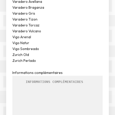
Varadero Avellana
Varadero Braganza
Varadero Gris
Varadero Tizon
Varadero Torcaz
Varadero Vulcano
Vigo Arenal
Vigo Natur
Vigo Sombreado
Zurich Old
Zurich Perlado
Informations complémentaires