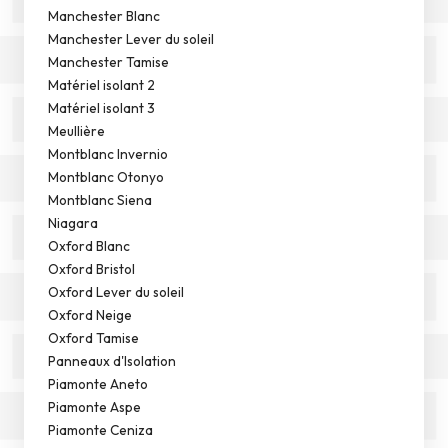
Manchester Blanc
Manchester Lever du soleil
Manchester Tamise
Matériel isolant 2
Matériel isolant 3
Meullière
Montblanc Invernio
Montblanc Otonyo
Montblanc Siena
Niagara
Oxford Blanc
Oxford Bristol
Oxford Lever du soleil
Oxford Neige
Oxford Tamise
Panneaux d'Isolation
Piamonte Aneto
Piamonte Aspe
Piamonte Ceniza