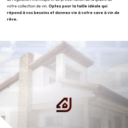
votre collection de vin.
Optez pour la taille idéale qui
répond à vos besoins et donnez vie à votre cave à vin de
rêve.