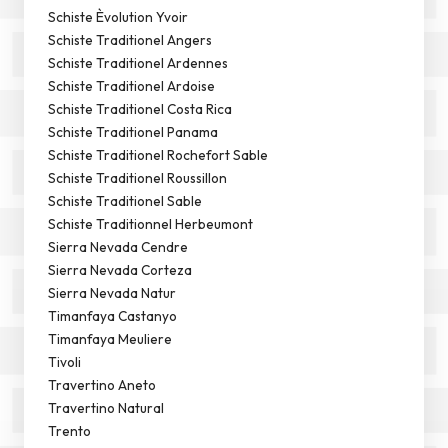
Schiste Èvolution Yvoir
Schiste Traditionel Angers
Schiste Traditionel Ardennes
Schiste Traditionel Ardoise
Schiste Traditionel Costa Rica
Schiste Traditionel Panama
Schiste Traditionel Rochefort Sable
Schiste Traditionel Roussillon
Schiste Traditionel Sable
Schiste Traditionnel Herbeumont
Sierra Nevada Cendre
Sierra Nevada Corteza
Sierra Nevada Natur
Timanfaya Castanyo
Timanfaya Meuliere
Tivoli
Travertino Aneto
Travertino Natural
Trento