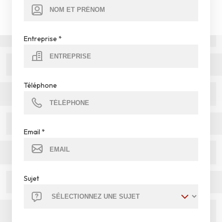
Entreprise
*
Téléphone
Email
*
Sujet