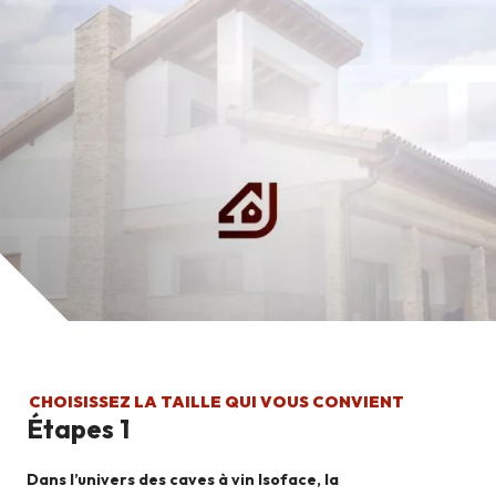
CHOISISSEZ LA TAILLE QUI VOUS CONVIENT
Étapes 1
Dans l’univers des caves à vin Isoface, la