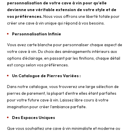
personnalisation de votre cave à vin pour qu’elle
devienne une véritable extension de votre style et de
vos préférences.
Nous vous offrons une liberté totale pour
créer une cave à vin unique qui répond à vos besoins.
Personnalisation Infinie
Vous avez carte blanche pour personnaliser chaque aspect de
votre cave à vin. Du choix des aménagements intérieurs aux
options d’éclairage, en passant par les finitions, chaque détail
est conçu selon vos préférences.
Un Catalogue de Pierres Variées :
Dans notre catalogue, vous trouverez une large sélection de
pierres de parement, la plupart d’entre elles étant parfaites
pour votre future cave à vin. Laissez libre cours à votre
imagination pour créer l’ambiance parfaite.
Des Espaces Uniques
Que vous souhaitiez une cave à vin minimaliste et moderne ou