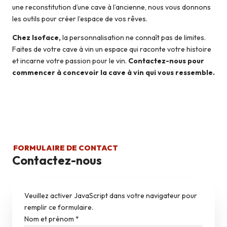
une reconstitution d’une cave à l’ancienne, nous vous donnons
les outils pour créer l’espace de vos rêves.
Chez Isoface,
la personnalisation ne connaît pas de limites.
Faites de votre cave à vin un espace qui raconte votre histoire
et incarne votre passion pour le vin.
Contactez-nous pour
commencer à concevoir la cave à vin qui vous ressemble.
FORMULAIRE DE CONTACT
Contactez-nous
Veuillez activer JavaScript dans votre navigateur pour
remplir ce formulaire.
Nom et prénom
*