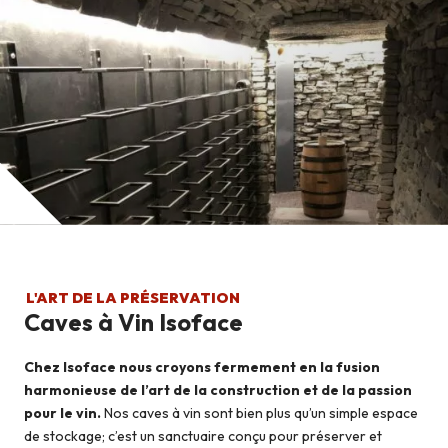
L'ART DE LA PRÉSERVATION
Caves à Vin Isoface
Chez Isoface nous croyons fermement en la fusion
harmonieuse de l’art de la construction et de la passion
pour le vin.
Nos caves à vin sont bien plus qu’un simple espace
de stockage; c’est un sanctuaire conçu pour préserver et