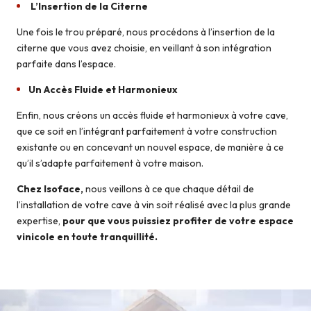
L’Insertion de la Citerne
Une fois le trou préparé, nous procédons à l’insertion de la
citerne que vous avez choisie, en veillant à son intégration
parfaite dans l’espace.
Un Accès Fluide et Harmonieux
Enfin, nous créons un accès fluide et harmonieux à votre cave,
que ce soit en l’intégrant parfaitement à votre construction
existante ou en concevant un nouvel espace, de manière à ce
qu’il s’adapte parfaitement à votre maison.
Chez Isoface,
nous veillons à ce que chaque détail de
l’installation de votre cave à vin soit réalisé avec la plus grande
expertise,
pour que vous puissiez profiter de votre espace
vinicole en toute tranquillité.