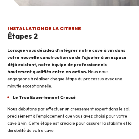
INSTALLATION DE LA CITERNE
Étapes 2
Lorsque vous décidez d’intégrer notre cave à vin dans
votre nouvelle construction ou de l’ajouter à un espace
déjà existant, notre équipe de professionnels
hautement qualifiés entre en action.
Nous nous
engageons à réaliser chaque étape du processus avec une
minutie exceptionnelle.
Le Trou Expertement Creusé
Nous débutons par effectuer un creusement expert dans le sol,
précisément à l’emplacement que vous avez choisi pour votre
cave à vin. Cette étape est cruciale pour assurer la stabilité et la
durabilité de votre cave.