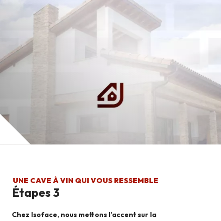
UNE CAVE À VIN QUI VOUS RESSEMBLE
Étapes 3
Chez Isoface, nous mettons l’accent sur la