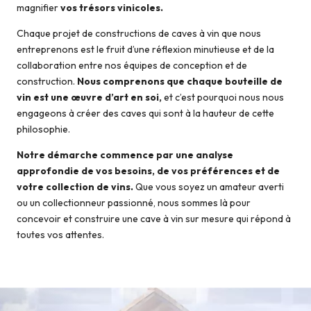
magnifier
vos trésors vinicoles.
Chaque projet de constructions de caves à vin que nous
entreprenons est le fruit d’une réflexion minutieuse et de la
collaboration entre nos équipes de conception et de
construction.
Nous comprenons que chaque bouteille de
vin est une œuvre d’art en soi,
et c’est pourquoi nous nous
engageons à créer des caves qui sont à la hauteur de cette
philosophie.
Notre démarche commence par une analyse
approfondie de vos besoins, de vos préférences et de
votre collection de vins.
Que vous soyez un amateur averti
ou un collectionneur passionné, nous sommes là pour
concevoir et construire une cave à vin sur mesure qui répond à
toutes vos attentes.