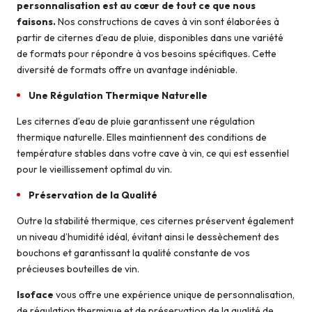
personnalisation est au cœur de tout ce que nous
faisons.
Nos constructions de caves à vin sont élaborées à
partir de citernes d’eau de pluie, disponibles dans une variété
de formats pour répondre à vos besoins spécifiques. Cette
diversité de formats offre un avantage indéniable.
Une Régulation Thermique Naturelle
Les citernes d’eau de pluie garantissent une régulation
thermique naturelle. Elles maintiennent des conditions de
température stables dans votre cave à vin, ce qui est essentiel
pour le vieillissement optimal du vin.
Préservation de la Qualité
Outre la stabilité thermique, ces citernes préservent également
un niveau d’humidité idéal, évitant ainsi le dessèchement des
bouchons et garantissant la qualité constante de vos
précieuses bouteilles de vin.
Isoface
vous offre une expérience unique de personnalisation,
de régulation thermique et de préservation de la qualité de