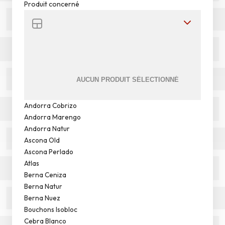
Produit concerné
Andorra Cobrizo
Andorra Marengo
Andorra Natur
Ascona Old
Ascona Perlado
Atlas
Berna Ceniza
Berna Natur
Berna Nuez
Bouchons Isobloc
Cebra Blanco