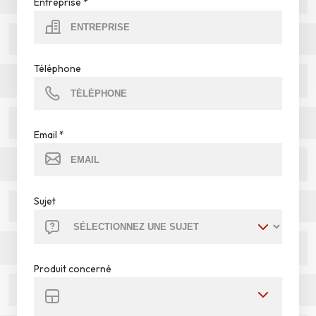
Entreprise
*
Téléphone
Email
*
Sujet
Produit concerné