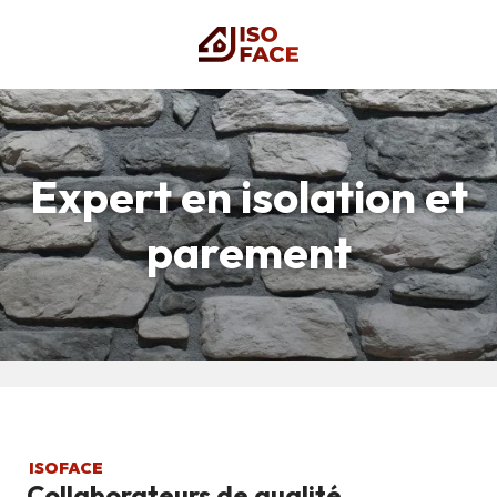
Expert en isolation et
parement
ISOFACE
Collaborateurs de qualité