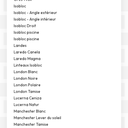
Isobloc
Isobloc - Angle extérieur
Isobloc - Angle intérieur
Isobloc Droit
Isobloc piscine
Isobloc piscine
Landes
Laredo Canela
Laredo Magma
Linteaux Isobloc
London Blanc
London Noire
London Polaire
London Tamise
Lucerna Ceniza
Lucerna Natur
Manchester Blanc
Manchester Lever du soleil
Manchester Tamise