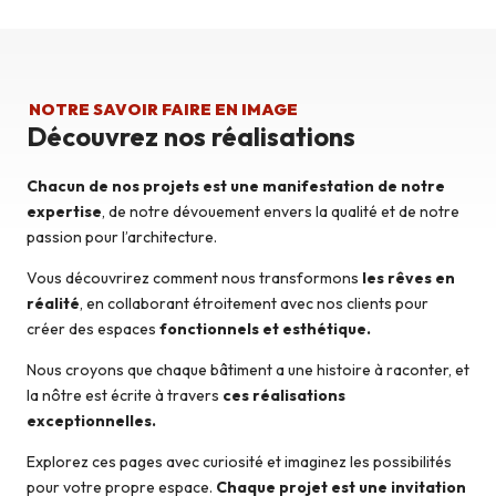
NOTRE SAVOIR FAIRE EN IMAGE
Découvrez nos réalisations
Chacun de nos projets est une manifestation de notre
expertise
, de notre dévouement envers la qualité et de notre
passion pour l’architecture.
Vous découvrirez comment nous transformons
les rêves en
réalité
, en collaborant étroitement avec nos clients pour
créer des espaces
fonctionnels et esthétique.
Nous croyons que chaque bâtiment a une histoire à raconter, et
la nôtre est écrite à travers
ces réalisations
exceptionnelles.
Explorez ces pages avec curiosité et imaginez les possibilités
pour votre propre espace.
Chaque projet est une invitation