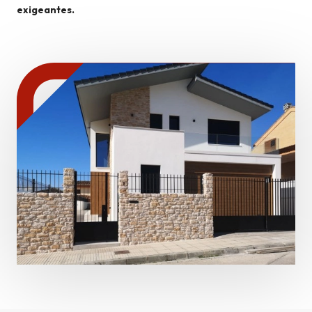
exigeantes.