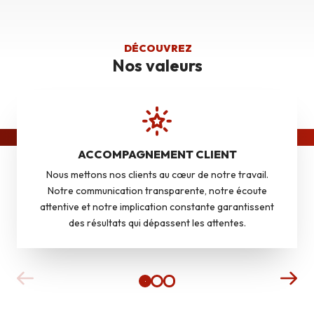
DÉCOUVREZ
Nos valeurs
ACCOMPAGNEMENT CLIENT
Nous mettons nos clients au cœur de notre travail.
Notre communication transparente, notre écoute
attentive et notre implication constante garantissent
des résultats qui dépassent les attentes.