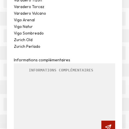
Varadero Torcaz
Varadero Vulcano
Vigo Arenal
Vigo Natur
Vigo Sombreado
Zurich Old
Zurich Perlado
Informations complémentaires