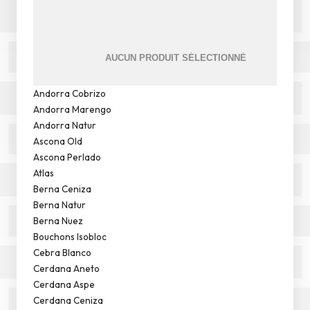
Andorra Cobrizo
Andorra Marengo
Andorra Natur
Ascona Old
Ascona Perlado
Atlas
Berna Ceniza
Berna Natur
Berna Nuez
Bouchons Isobloc
Cebra Blanco
Cerdana Aneto
Cerdana Aspe
Cerdana Ceniza