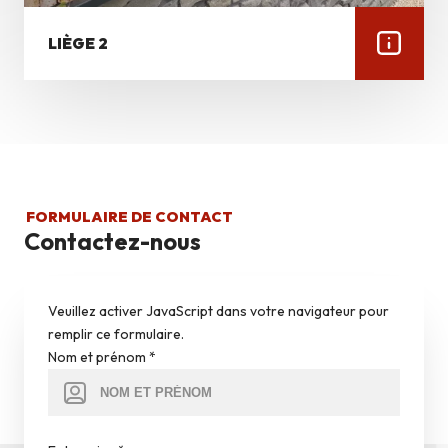
LIÈGE 2
FORMULAIRE DE CONTACT
Contactez-nous
Veuillez activer JavaScript dans votre navigateur pour
remplir ce formulaire.
Nom et prénom
*