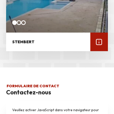
STEMBERT
FORMULAIRE DE CONTACT
Contactez-nous
Veuillez activer JavaScript dans votre navigateur pour