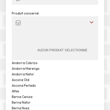
Produit concerné
Andorra Cobrizo
Andorra Marengo
Andorra Natur
Ascona Old
Ascona Perlado
Atlas
Berna Ceniza
Berna Natur
Berna Nuez