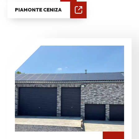
PIAMONTE CENIZA