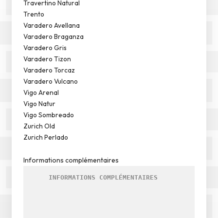
Travertino Natural
Trento
Varadero Avellana
Varadero Braganza
Varadero Gris
Varadero Tizon
Varadero Torcaz
Varadero Vulcano
Vigo Arenal
Vigo Natur
Vigo Sombreado
Zurich Old
Zurich Perlado
Informations complémentaires