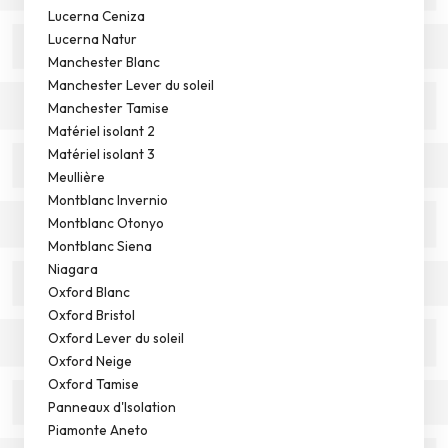
Lucerna Ceniza
Lucerna Natur
Manchester Blanc
Manchester Lever du soleil
Manchester Tamise
Matériel isolant 2
Matériel isolant 3
Meullière
Montblanc Invernio
Montblanc Otonyo
Montblanc Siena
Niagara
Oxford Blanc
Oxford Bristol
Oxford Lever du soleil
Oxford Neige
Oxford Tamise
Panneaux d'Isolation
Piamonte Aneto