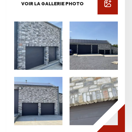
VOIR LA GALLERIE PHOTO