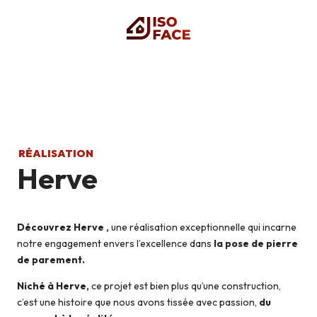
RÉALISATION
Herve
Découvrez Herve ,
une réalisation exceptionnelle qui incarne
notre engagement envers l’excellence dans
la pose de pierre
de parement.
Niché à Herve,
ce projet est bien plus qu’une construction,
c’est une histoire que nous avons tissée avec passion,
du