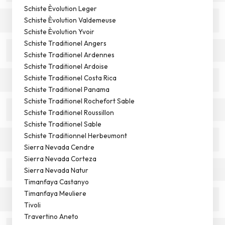
Schiste Èvolution Leger
Schiste Èvolution Valdemeuse
Schiste Èvolution Yvoir
Schiste Traditionel Angers
Schiste Traditionel Ardennes
Schiste Traditionel Ardoise
Schiste Traditionel Costa Rica
Schiste Traditionel Panama
Schiste Traditionel Rochefort Sable
Schiste Traditionel Roussillon
Schiste Traditionel Sable
Schiste Traditionnel Herbeumont
Sierra Nevada Cendre
Sierra Nevada Corteza
Sierra Nevada Natur
Timanfaya Castanyo
Timanfaya Meuliere
Tivoli
Travertino Aneto