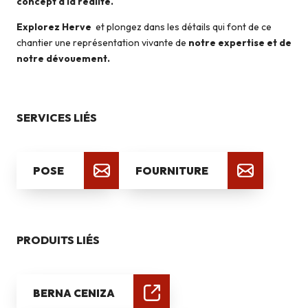
concept à la réalité.
Explorez Herve
et plongez dans les détails qui font de ce
chantier une représentation vivante de
notre expertise et de
notre dévouement.
SERVICES LIÉS
POSE
FOURNITURE
PRODUITS LIÉS
BERNA CENIZA