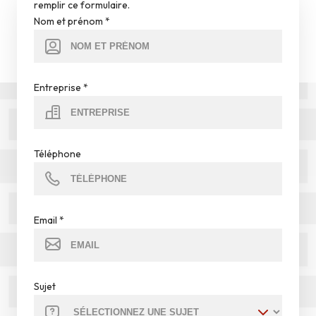
remplir ce formulaire.
Nom et prénom
*
Entreprise
*
Téléphone
Email
*
Sujet