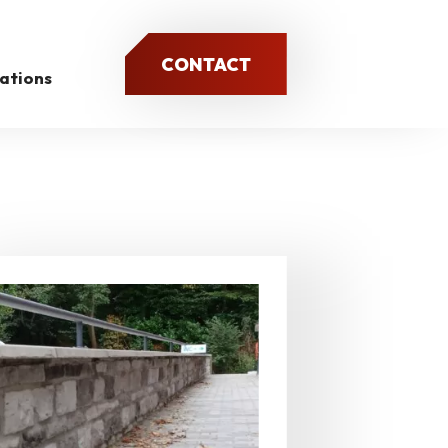
CONTACT
sations