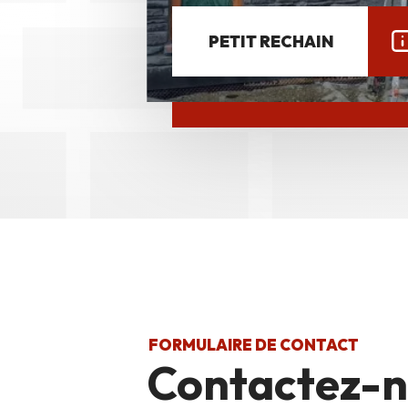
PETIT RECHAIN
FORMULAIRE DE CONTACT
Contactez-