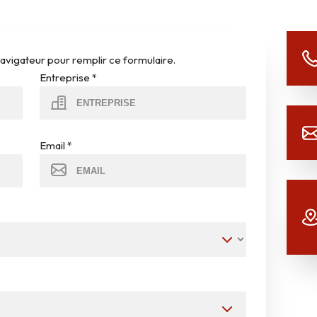
navigateur pour remplir ce formulaire.
Entreprise
*
Email
*