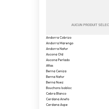
Andorra Cobrizo
Andorra Marengo
Andorra Natur
Ascona Old
Ascona Perlado
Atlas
Berna Ceniza
Berna Natur
Berna Nuez
Bouchons Isobloc
Cebra Blanco
Cerdana Aneto
Cerdana Aspe