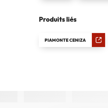
Produits liés
PIAMONTE CENIZA