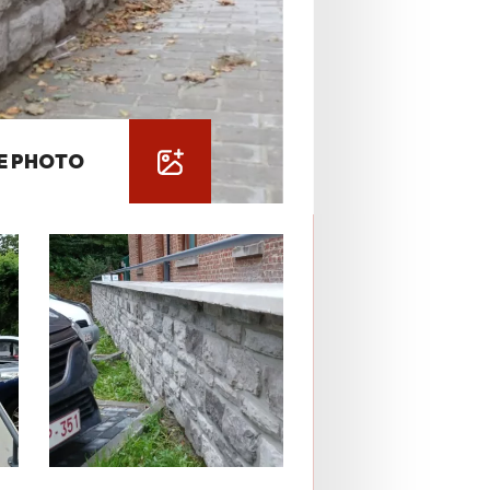
IE PHOTO