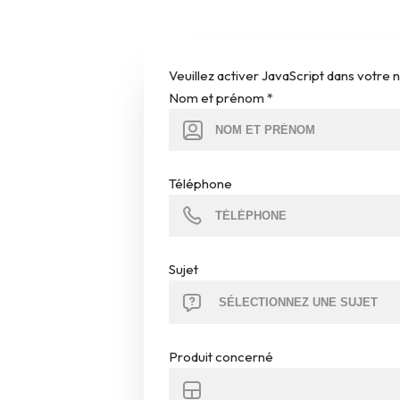
Veuillez activer JavaScript dans votre 
Nom et prénom
*
Téléphone
Sujet
Produit concerné