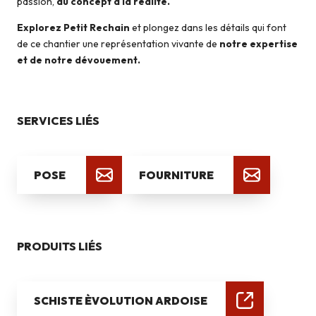
passion,
du concept à la réalité.
Explorez Petit Rechain
et plongez dans les détails qui font
de ce chantier une représentation vivante de
notre expertise
et de notre dévouement.
SERVICES LIÉS
POSE
FOURNITURE
PRODUITS LIÉS
SCHISTE ÈVOLUTION ARDOISE