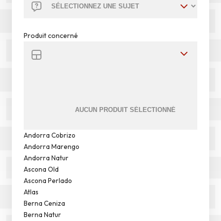
Produit concerné
Andorra Cobrizo
Andorra Marengo
Andorra Natur
Ascona Old
Ascona Perlado
Atlas
Berna Ceniza
Berna Natur