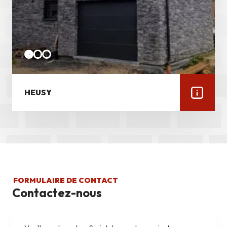
HEUSY
FORMULAIRE DE CONTACT
Contactez-nous