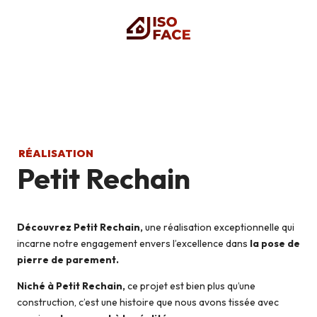
RÉALISATION
Petit Rechain
Découvrez Petit Rechain,
une réalisation exceptionnelle qui
incarne notre engagement envers l’excellence dans
la pose de
pierre de parement.
Niché à Petit Rechain,
ce projet est bien plus qu’une
construction, c’est une histoire que nous avons tissée avec