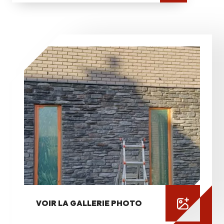
VOIR LA GALLERIE PHOTO