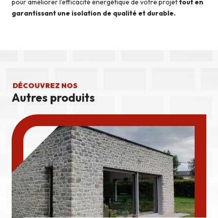
pour améliorer l’efficacité énergétique de votre projet
tout en
garantissant une isolation de qualité et durable.
DÉCOUVREZ NOS
Autres produits