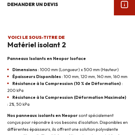
DEMANDER UN DEVIS
VOICI LE SOUS-TITRE DE
Matériel isolant 2
Panneaux Isolants en Neopor Isoface
Dimensions
: 1000 mm (Longueur) x 500 mm (Hauteur)
Épaisseurs Disponibles
: 100 mm, 120 mm, 140 mm, 160 mm
Résistance à la Compression (10 % de Déformation)
:
200 kPa
Résistance à la Compression (Déformation Maximale)
: 2%, 50 kPa
Nos panneaux isolants en Neopor
sont spécialement
conçus pour répondre à vos besoins d’isolation. Disponibles en
différentes épaisseurs, ils offrent une solution polyvalente