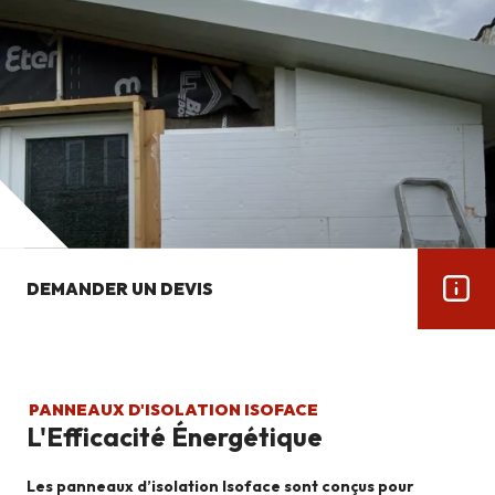
DEMANDER UN DEVIS
PANNEAUX D'ISOLATION ISOFACE
L'Efficacité Énergétique
Les panneaux d’isolation Isoface sont conçus pour