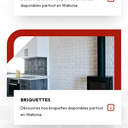
disponibles partout en Wallonie
BRIQUETTES
Découvrez nos briquettes disponibles partout
en Wallonie.