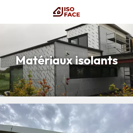
Matériaux isolants