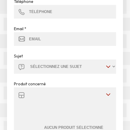
Téléphone
Email
*
Sujet
Produit concerné