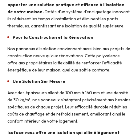
apporter une solution pratique et efficace à l’isolation
de votre maison.
Dotés d’un système d’encliquetage innovant,
ils réduisent les temps d’installation et éliminent les ponts
thermiques, garantissant une isolation de qualité supérieure.
Pour la Construction et la Rénovation
Nos panneaux d’Isolation conviennent aussi bien aux projets de
construction neuve qu’aux rénovations. Cette polyvalence
offre aux propriétaires la flexibilité de renforcer l’efficacité
énergétique de leur maison, quel que soit le contexte.
Une Solution Sur Mesure
Avec des épaisseurs allant de 100 mm à 160 mm et une densité
de 30 kg/m³, nos panneaux s’adaptent précisément aux besoins
spécifiques de chaque projet. Leur efficacité durable réduit les
coûts de chauffage et de refroidissement, améliorant ainsi le
confort intérieur de votre logement.
Isoface vous offre une isolation qui allie élégance et