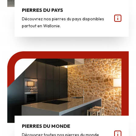
PIERRES DU PAYS
Découvrez nos pierres du pays disponibles
partout en Wallonie.
PIERRES DU MONDE
Découvrez toutes nos pierres du monde