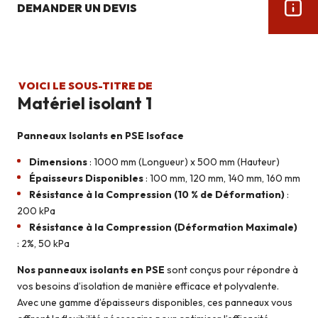
DEMANDER UN DEVIS
VOICI LE SOUS-TITRE DE
Matériel isolant 1
Panneaux Isolants en PSE Isoface
Dimensions
: 1000 mm (Longueur) x 500 mm (Hauteur)
Épaisseurs Disponibles
: 100 mm, 120 mm, 140 mm, 160 mm
Résistance à la Compression (10 % de Déformation)
:
200 kPa
Résistance à la Compression (Déformation Maximale)
: 2%, 50 kPa
Nos panneaux isolants en PSE
sont conçus pour répondre à
vos besoins d’isolation de manière efficace et polyvalente.
Avec une gamme d’épaisseurs disponibles, ces panneaux vous