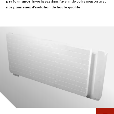
performance.
Investissez dans l’avenir de votre maison avec
nos panneaux d’isolation de haute qualité.