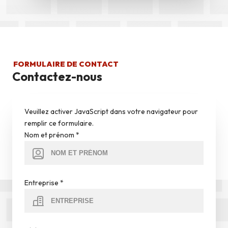
FORMULAIRE DE CONTACT
Contactez-nous
Veuillez activer JavaScript dans votre navigateur pour
remplir ce formulaire.
Nom et prénom
*
Entreprise
*