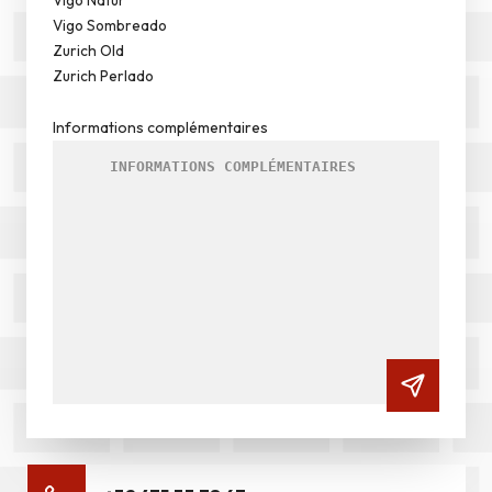
Vigo Natur
Vigo Sombreado
Zurich Old
Zurich Perlado
Informations complémentaires