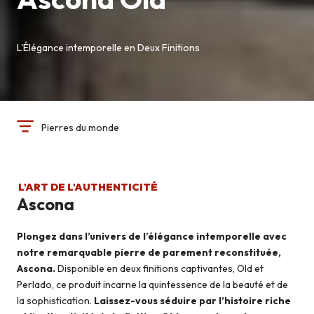
L'Élégance intemporelle en Deux Finitions
Pierres du monde
L'ART DE L'AUTHENTICITÉ
Ascona
Plongez dans l’univers de l’élégance intemporelle avec
notre remarquable pierre de parement reconstituée,
Ascona.
Disponible en deux finitions captivantes, Old et
Perlado, ce produit incarne la quintessence de la beauté et de
la sophistication.
Laissez-vous séduire par l’histoire riche