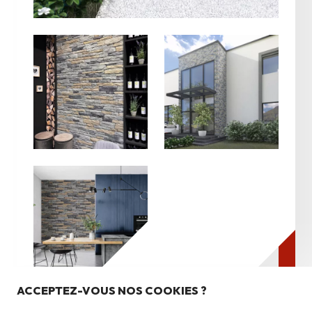
Nos produits
Pierres du pays
ACCEPTEZ-VOUS NOS COOKIES ?
Pierres du monde