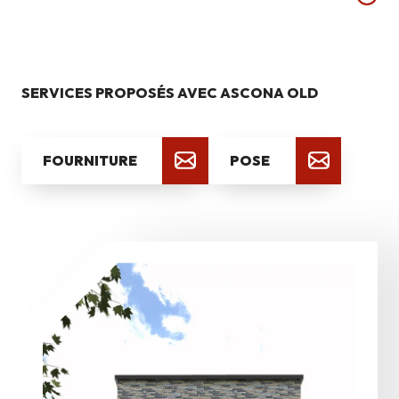
SERVICES PROPOSÉS AVEC ASCONA OLD
FOURNITURE
POSE