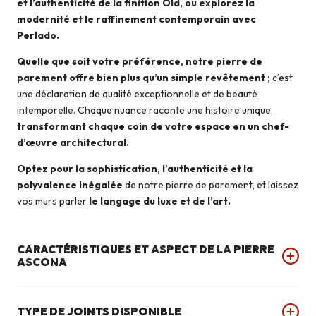
et l’authenticité de la finition Old, ou explorez la
modernité et le raffinement contemporain avec
Perlado.
Quelle que soit votre préférence, notre pierre de
parement offre bien plus qu’un simple revêtement ;
c’est
une déclaration de qualité exceptionnelle et de beauté
intemporelle. Chaque nuance raconte une histoire unique,
transformant chaque coin de votre espace en un chef-
d’œuvre architectural.
Optez pour la sophistication, l’authenticité et la
polyvalence inégalée
de notre pierre de parement, et laissez
vos murs parler
le langage du luxe et de l’art.
CARACTÉRISTIQUES ET ASPECT DE LA PIERRE
ASCONA
TYPE DE JOINTS DISPONIBLE