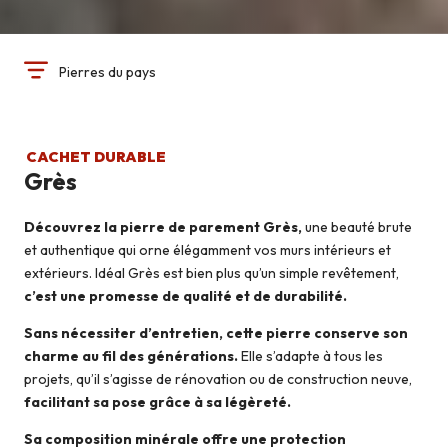
Pierres du pays
CACHET DURABLE
Grès
Découvrez la pierre de parement Grès,
une beauté brute
et authentique qui orne élégamment vos murs intérieurs et
extérieurs. Idéal Grès est bien plus qu’un simple revêtement,
c’est une promesse de qualité et de durabilité.
Sans nécessiter d’entretien, cette pierre conserve son
charme au fil des générations.
Elle s’adapte à tous les
projets, qu’il s’agisse de rénovation ou de construction neuve,
facilitant sa pose grâce à sa légèreté.
Sa composition minérale offre une protection