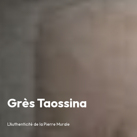
Grès Taossina
L'Authenticité de la Pierre Murale