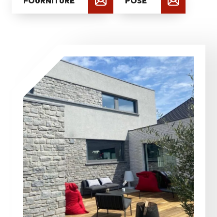
FOURNITURE
POSE