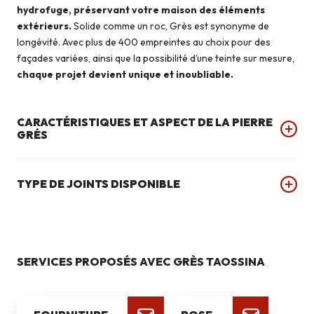
hydrofuge, préservant votre maison des éléments
extérieurs.
Solide comme un roc, Grès est synonyme de
longévité. Avec plus de 400 empreintes au choix pour des
façades variées, ainsi que la possibilité d’une teinte sur mesure,
chaque projet devient unique et inoubliable.
CARACTÉRISTIQUES ET ASPECT DE LA PIERRE
GRÉS
TYPE DE JOINTS DISPONIBLE
SERVICES PROPOSÉS AVEC GRÈS TAOSSINA