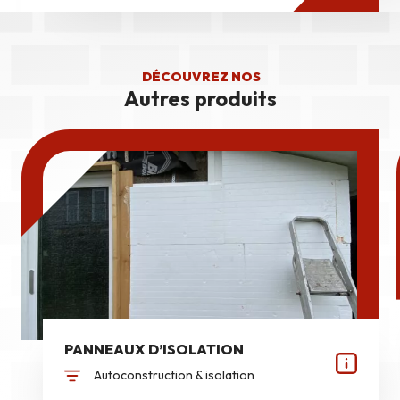
DÉCOUVREZ NOS
Autres produits
PANNEAUX D’ISOLATION
Autoconstruction & isolation