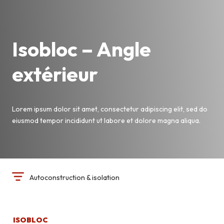
Isobloc – Angle
extérieur
Lorem ipsum dolor sit amet, consectetur adipiscing elit, sed do
eiusmod tempor incididunt ut labore et dolore magna aliqua.
Autoconstruction & isolation
ISOBLOC