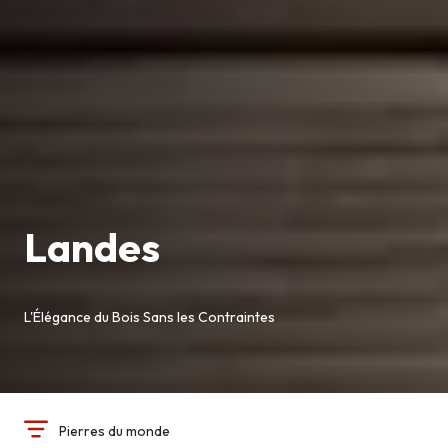
Landes
L'Élégance du Bois Sans les Contraintes
Pierres du monde