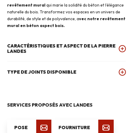
revêtement mural
qui marie la solidité du béton et l’élégance
naturelle du bois. Transformez vos espaces en un univers de
durabilité, de style et de polyvalence, a
vec notre revêtement
mural en béton aspect bois.
CARACTÉRISTIQUES ET ASPECT DE LA PIERRE
LANDES
TYPE DE JOINTS DISPONIBLE
SERVICES PROPOSÉS AVEC LANDES
POSE
FOURNITURE