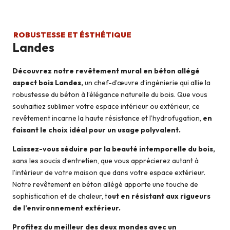
ROBUSTESSE ET ÉSTHÉTIQUE
Landes
Découvrez notre revêtement mural en béton allégé
aspect bois Landes,
un chef-d’œuvre d’ingénierie qui allie la
robustesse du béton à l’élégance naturelle du bois. Que vous
souhaitiez sublimer votre espace intérieur ou extérieur, ce
revêtement incarne la haute résistance et l’hydrofugation,
en
faisant le choix idéal pour un usage polyvalent.
Laissez-vous séduire par la beauté intemporelle du bois,
sans les soucis d’entretien, que vous apprécierez autant à
l’intérieur de votre maison que dans votre espace extérieur.
Notre revêtement en béton allégé apporte une touche de
sophistication et de chaleur, t
out en résistant aux rigueurs
de l’environnement extérieur.
Profitez du meilleur des deux mondes avec un