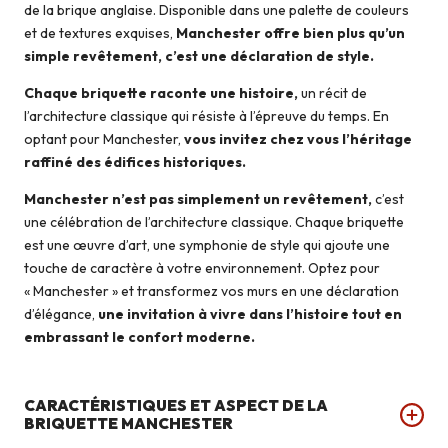
de la brique anglaise. Disponible dans une palette de couleurs
et de textures exquises,
Manchester offre bien plus qu’un
simple revêtement, c’est une déclaration de style.
Chaque briquette raconte une histoire,
un récit de
l’architecture classique qui résiste à l’épreuve du temps. En
optant pour Manchester,
vous invitez chez vous l’héritage
raffiné des édifices historiques.
Manchester n’est pas simplement un revêtement,
c’est
une célébration de l’architecture classique. Chaque briquette
est une œuvre d’art, une symphonie de style qui ajoute une
touche de caractère à votre environnement. Optez pour
« Manchester » et transformez vos murs en une déclaration
d’élégance,
une invitation à vivre dans l’histoire tout en
embrassant le confort moderne.
CARACTÉRISTIQUES ET ASPECT DE LA
BRIQUETTE MANCHESTER