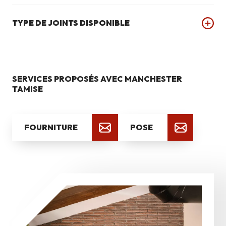
TYPE DE JOINTS DISPONIBLE
SERVICES PROPOSÉS AVEC MANCHESTER
TAMISE
FOURNITURE
POSE