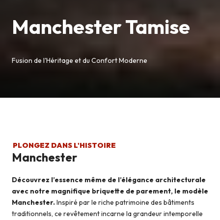
Manchester Tamise
Fusion de l'Héritage et du Confort Moderne
PLONGEZ DANS L'HISTOIRE
Manchester
Découvrez l’essence même de l’élégance architecturale
avec notre magnifique briquette de parement, le modèle
Manchester.
Inspiré par le riche patrimoine des bâtiments
traditionnels, ce revêtement incarne la grandeur intemporelle