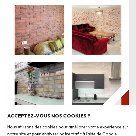
Nos produits
Pierres du pays
ACCEPTEZ-VOUS NOS COOKIES ?
Pierres du monde
Nous utilisons des cookies pour améliorer votre expérience sur
Briquettes
notre site et pour analyser notre trafic à l’aide de Google