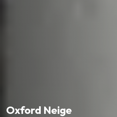
Oxford Neige