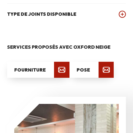
TYPE DE JOINTS DISPONIBLE
SERVICES PROPOSÉS AVEC OXFORD NEIGE
FOURNITURE
POSE