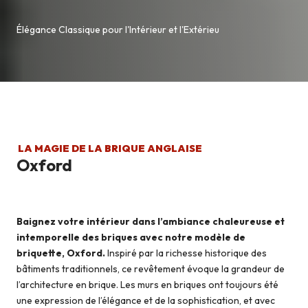
Élégance Classique pour l'Intérieur et l'Extérieu
LA MAGIE DE LA BRIQUE ANGLAISE
Oxford
Baignez votre intérieur dans l’ambiance chaleureuse et
intemporelle des briques avec notre modèle de
briquette, Oxford.
Inspiré par la richesse historique des
bâtiments traditionnels, ce revêtement évoque la grandeur de
l’architecture en brique. Les murs en briques ont toujours été
une expression de l’élégance et de la sophistication, et avec