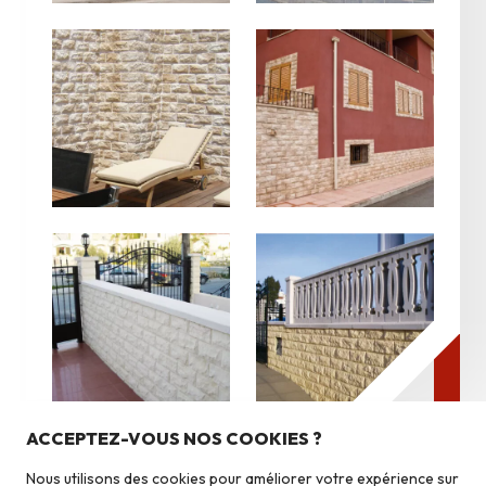
Nos produits
Pierres du pays
ACCEPTEZ-VOUS NOS COOKIES ?
Pierres du monde
Nous utilisons des cookies pour améliorer votre expérience sur