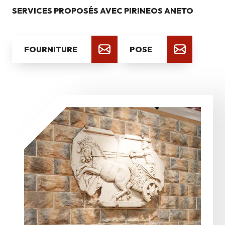
SERVICES PROPOSÉS AVEC PIRINEOS ANETO
FOURNITURE
POSE