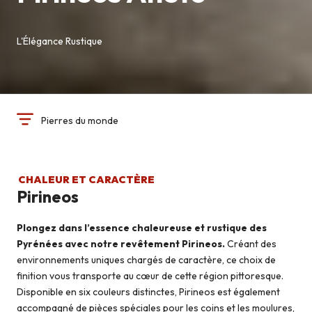
L'Élégance Rustique
Pierres du monde
CHALEUR ET CARACTÈRE
Pirineos
Plongez dans l’essence chaleureuse et rustique des
Pyrénées avec notre revêtement Pirineos.
Créant des
environnements uniques chargés de caractère, ce choix de
finition vous transporte au cœur de cette région pittoresque.
Disponible en six couleurs distinctes, Pirineos est également
accompagné de pièces spéciales pour les coins et les moulures,