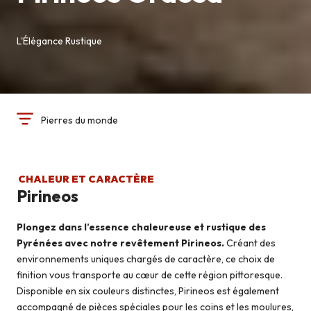
L'Élégance Rustique
Pierres du monde
CHALEUR ET CARACTÈRE
Pirineos
Plongez dans l’essence chaleureuse et rustique des
Pyrénées avec notre revêtement Pirineos.
Créant des
environnements uniques chargés de caractère, ce choix de
finition vous transporte au cœur de cette région pittoresque.
Disponible en six couleurs distinctes, Pirineos est également
accompagné de pièces spéciales pour les coins et les moulures,