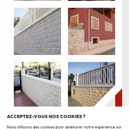
Nos produits
Pierres du pays
ACCEPTEZ-VOUS NOS COOKIES ?
Pierres du monde
Nous utilisons des cookies pour améliorer votre expérience sur