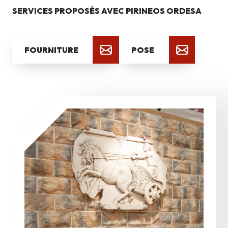
SERVICES PROPOSÉS AVEC PIRINEOS ORDESA
FOURNITURE
POSE