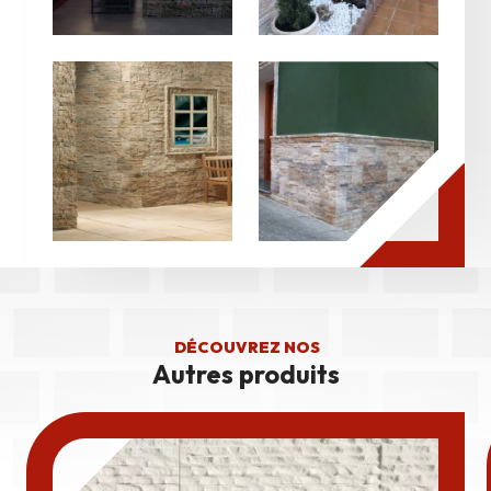
DÉCOUVREZ NOS
Autres produits