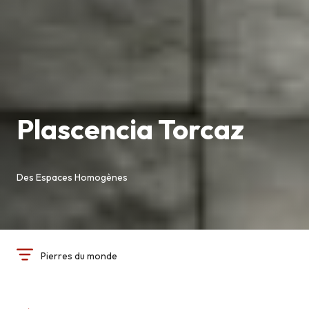
Plascencia Torcaz
Des Espaces Homogènes
Pierres du monde