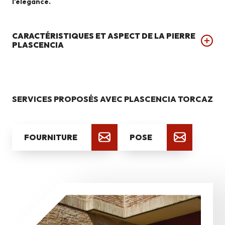
l’élégance.
CARACTÉRISTIQUES ET ASPECT DE LA PIERRE
PLASCENCIA
SERVICES PROPOSÉS AVEC PLASCENCIA TORCAZ
FOURNITURE
POSE