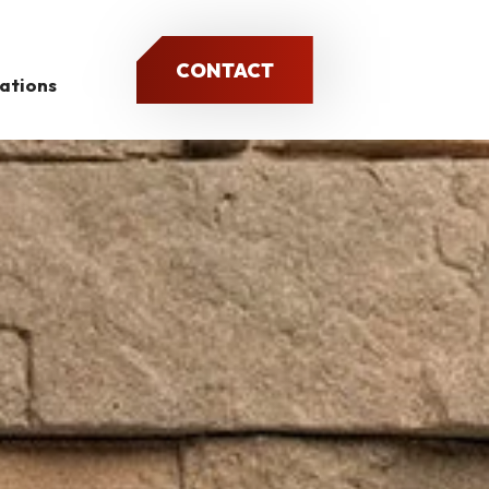
CONTACT
sations