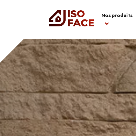
Nos produits