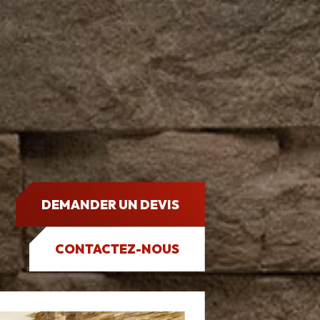
DEMANDER UN DEVIS
CONTACTEZ-NOUS