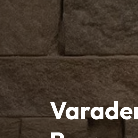
Varade