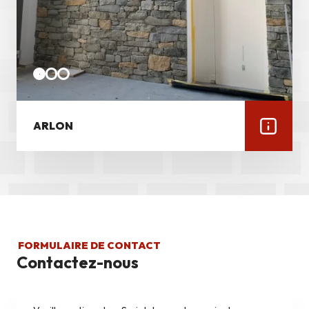
ARLON
FORMULAIRE DE CONTACT
Contactez-nous