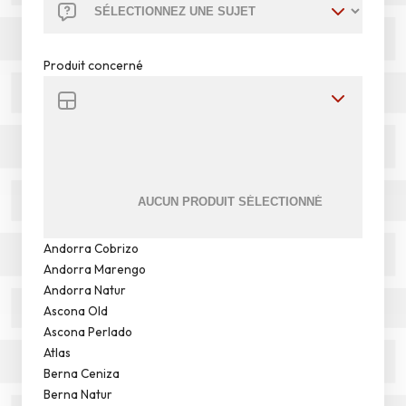
Produit concerné
Andorra Cobrizo
Andorra Marengo
Andorra Natur
Ascona Old
Ascona Perlado
Atlas
Berna Ceniza
Berna Natur