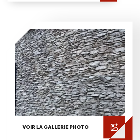
VOIR LA GALLERIE PHOTO