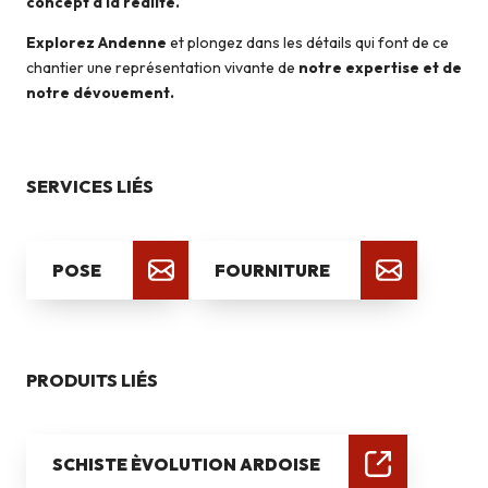
concept à la réalité.
Explorez Andenne
et plongez dans les détails qui font de ce
chantier une représentation vivante de
notre expertise et de
notre dévouement.
SERVICES LIÉS
POSE
FOURNITURE
PRODUITS LIÉS
SCHISTE ÈVOLUTION ARDOISE