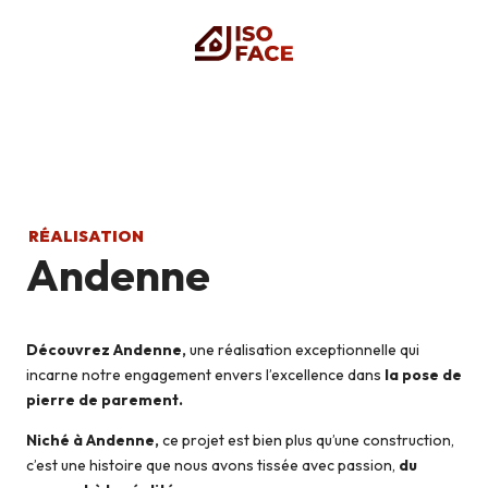
RÉALISATION
Andenne
Découvrez Andenne,
une réalisation exceptionnelle qui
incarne notre engagement envers l’excellence dans
la pose de
pierre de parement.
Niché à Andenne,
ce projet est bien plus qu’une construction,
c’est une histoire que nous avons tissée avec passion,
du