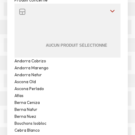
Andorra Cobrizo
Andorra Marengo
Andorra Natur
Ascona Old
Ascona Perlado
Atlas
Berna Ceniza
Berna Natur
Berna Nuez
Bouchons Isobloc
Cebra Blanco