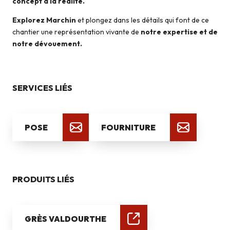
concept à la réalité.
Explorez Marchin
et plongez dans les détails qui font de ce
chantier une représentation vivante de
notre expertise et de
notre dévouement.
SERVICES LIÉS
POSE
FOURNITURE
PRODUITS LIÉS
GRÈS VALDOURTHE