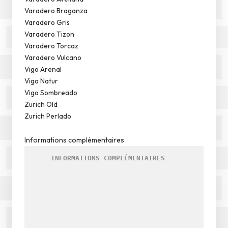
Varadero Braganza
Varadero Gris
Varadero Tizon
Varadero Torcaz
Varadero Vulcano
Vigo Arenal
Vigo Natur
Vigo Sombreado
Zurich Old
Zurich Perlado
Informations complémentaires