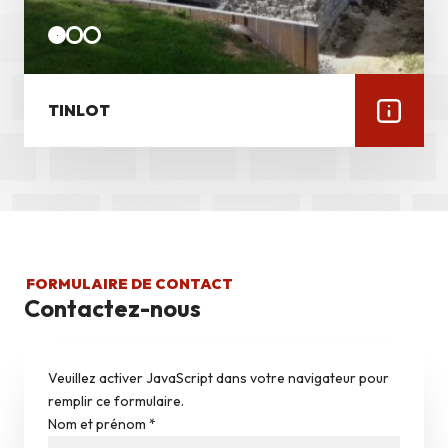
TINLOT
FORMULAIRE DE CONTACT
Contactez-nous
Veuillez activer JavaScript dans votre navigateur pour
remplir ce formulaire.
Nom et prénom
*