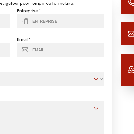
navigateur pour remplir ce formulaire.
Entreprise
*
Email
*