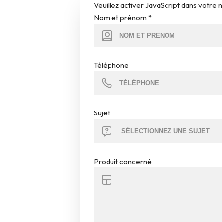
Veuillez activer JavaScript dans votre 
Nom et prénom
*
Téléphone
Sujet
Produit concerné