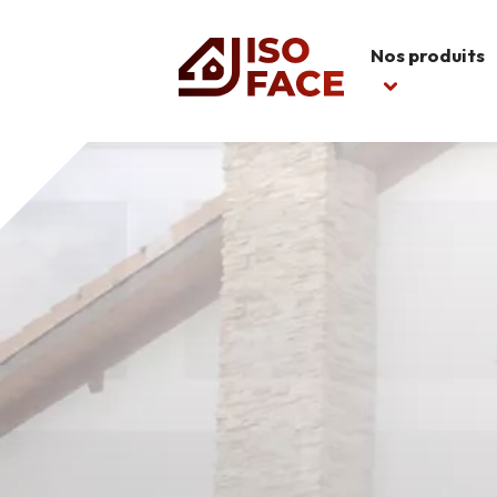
Nos produits