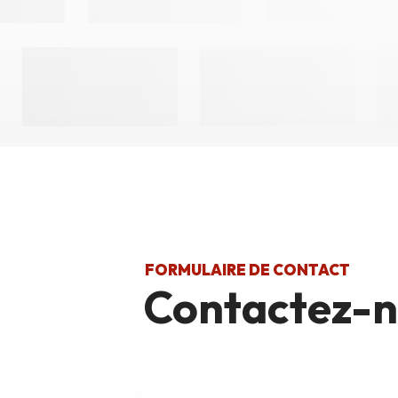
FORMULAIRE DE CONTACT
Contactez-