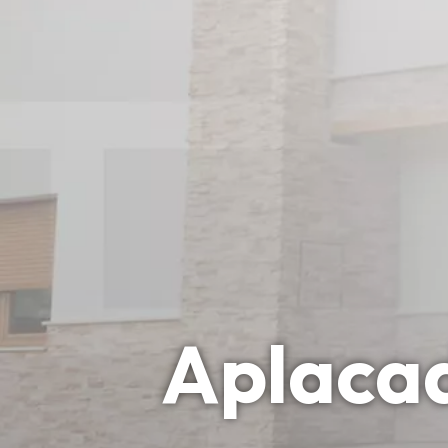
Aplaca