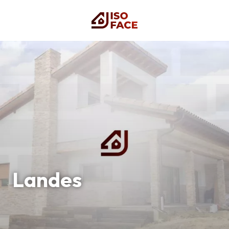
Landes