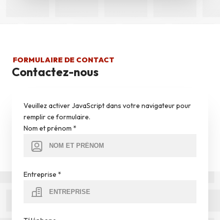
FORMULAIRE DE CONTACT
Contactez-nous
Veuillez activer JavaScript dans votre navigateur pour
remplir ce formulaire.
Nom et prénom
*
Entreprise
*