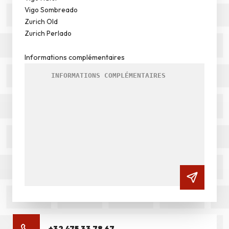
Vigo Sombreado
Zurich Old
Zurich Perlado
Informations complémentaires
+32 475 33 78 67