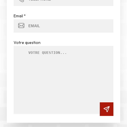
Email
*
Votre question