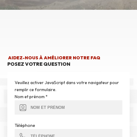
AIDEZ-NOUS À AMÉLIORER NOTRE FAQ
POSEZ VOTRE QUESTION
Veuillez activer JavaScript dans votre navigateur pour
remplir ce formulaire.
Nom et prénom
*
Téléphone