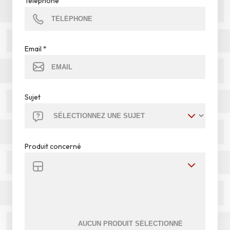
Téléphone
Email
*
Sujet
Produit concerné