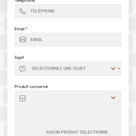
Téléphone
Email
*
Sujet
Produit concerné