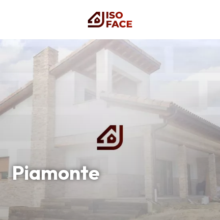
Piamonte