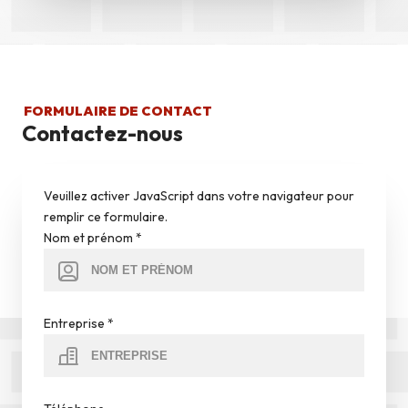
FORMULAIRE DE CONTACT
Contactez-nous
Veuillez activer JavaScript dans votre navigateur pour
remplir ce formulaire.
Nom et prénom
*
Entreprise
*