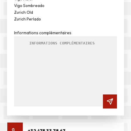
Vigo Sombreado
Zurich Old
Zurich Perlado
Informations complémentaires
+32 475 33 78 67