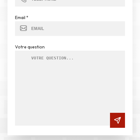
Email
*
Votre question