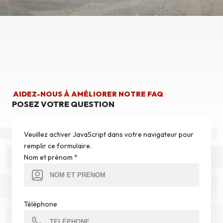
AIDEZ-NOUS À AMÉLIORER NOTRE FAQ
POSEZ VOTRE QUESTION
Veuillez activer JavaScript dans votre navigateur pour
remplir ce formulaire.
Nom et prénom
*
Téléphone