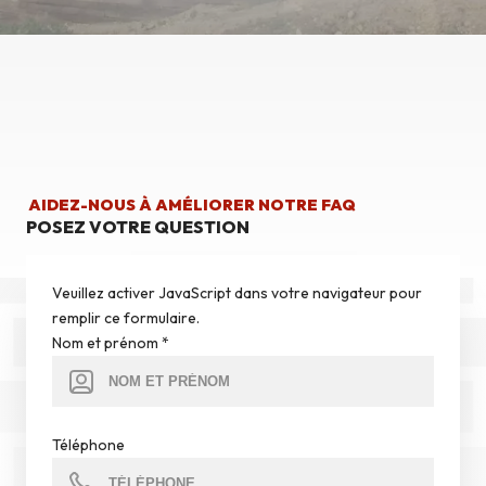
AIDEZ-NOUS À AMÉLIORER NOTRE FAQ
POSEZ VOTRE QUESTION
Veuillez activer JavaScript dans votre navigateur pour
remplir ce formulaire.
Nom et prénom
*
Téléphone