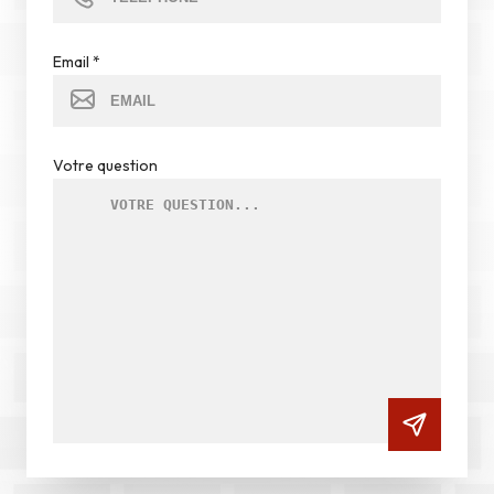
Email
*
Votre question