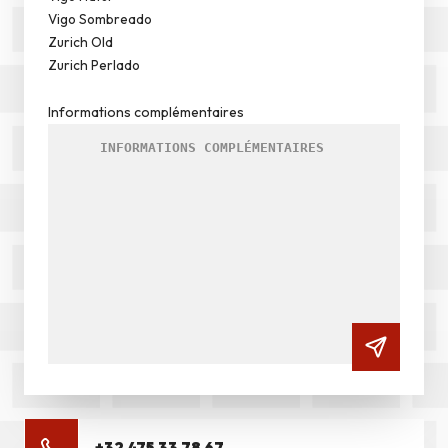
Vigo Sombreado
Zurich Old
Zurich Perlado
Informations complémentaires
+32 475 33 78 67