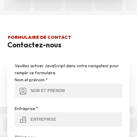
FORMULAIRE DE CONTACT
Contactez-nous
Veuillez activer JavaScript dans votre navigateur pour
remplir ce formulaire.
Nom et prénom
*
Entreprise
*