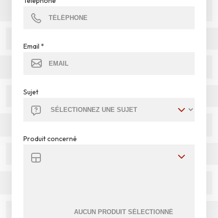
Téléphone
Email
*
Sujet
Produit concerné