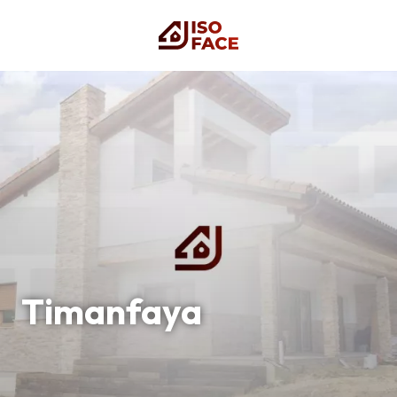
Timanfaya