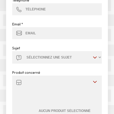
Téléphone
Email
*
Sujet
Produit concerné