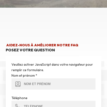
AIDEZ-NOUS À AMÉLIORER NOTRE FAQ
POSEZ VOTRE QUESTION
Veuillez activer JavaScript dans votre navigateur pour
remplir ce formulaire.
Nom et prénom
*
Téléphone