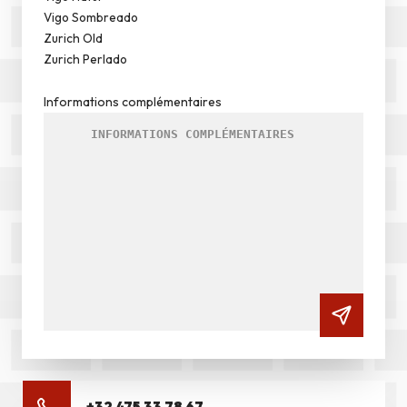
Vigo Sombreado
Zurich Old
Zurich Perlado
Informations complémentaires
+32 475 33 78 67