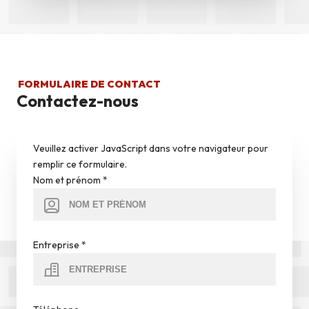
FORMULAIRE DE CONTACT
Contactez-nous
Veuillez activer JavaScript dans votre navigateur pour
remplir ce formulaire.
Nom et prénom
*
Entreprise
*