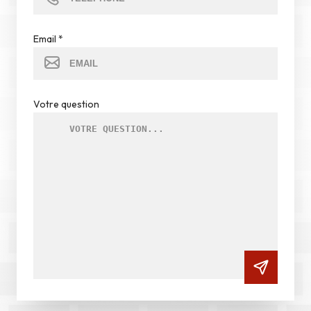
Email
*
Votre question