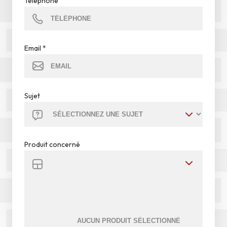
Téléphone
Email
*
Sujet
Produit concerné