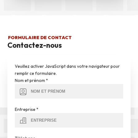
FORMULAIRE DE CONTACT
Contactez-nous
Veuillez activer JavaScript dans votre navigateur pour
remplir ce formulaire.
Nom et prénom
*
Entreprise
*