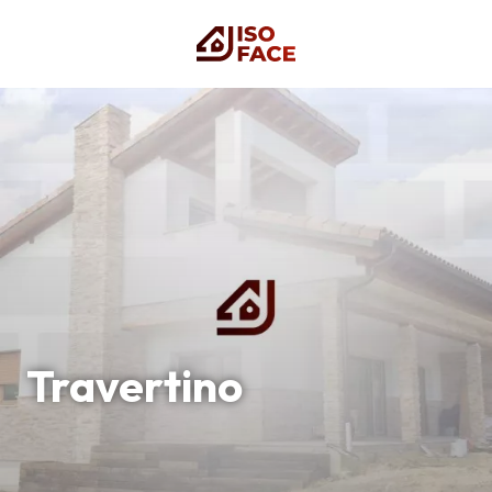
Travertino