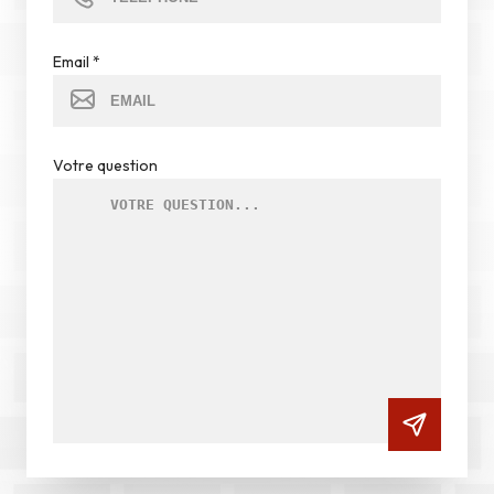
Email
*
Votre question