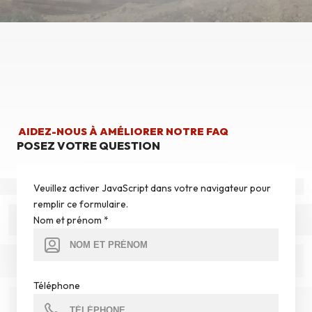
AIDEZ-NOUS À AMÉLIORER NOTRE FAQ
POSEZ VOTRE QUESTION
Veuillez activer JavaScript dans votre navigateur pour
remplir ce formulaire.
Nom et prénom
*
Téléphone