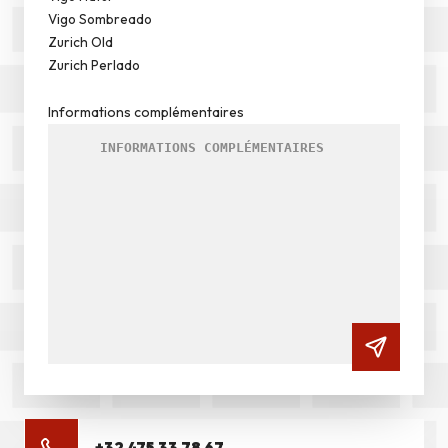
Vigo Sombreado
Zurich Old
Zurich Perlado
Informations complémentaires
+32 475 33 78 67