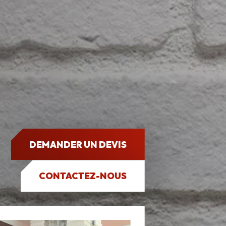
DEMANDER UN DEVIS
CONTACTEZ-NOUS