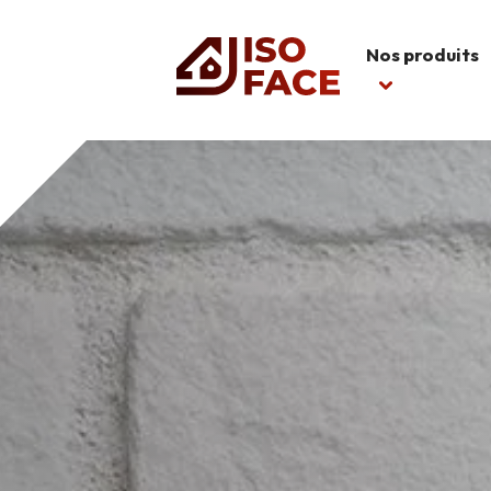
Nos produits