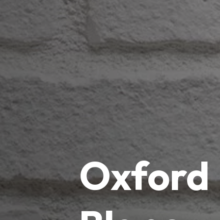
Oxford