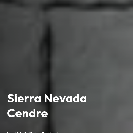
Sierra Nevada
Cendre