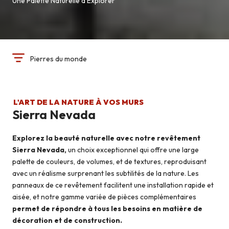
Une Palette Naturelle à Explorer
Pierres du monde
L'ART DE LA NATURE À VOS MURS
Sierra Nevada
Explorez la beauté naturelle avec notre revêtement
Sierra Nevada,
un choix exceptionnel qui offre une large
palette de couleurs, de volumes, et de textures, reproduisant
avec un réalisme surprenant les subtilités de la nature. Les
panneaux de ce revêtement facilitent une installation rapide et
aisée, et notre gamme variée de pièces complémentaires
permet de répondre à tous les besoins en matière de
décoration et de construction.