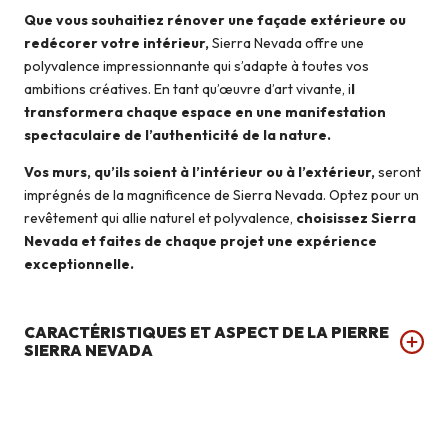
Que vous souhaitiez rénover une façade extérieure ou
redécorer votre intérieur,
Sierra Nevada offre une
polyvalence impressionnante qui s’adapte à toutes vos
ambitions créatives. En tant qu’œuvre d’art vivante, i
l
transformera chaque espace en une manifestation
spectaculaire de l’authenticité de la nature.
Vos murs, qu’ils soient à l’intérieur ou à l’extérieur,
seront
imprégnés de la magnificence de Sierra Nevada. Optez pour un
revêtement qui allie naturel et polyvalence,
choisissez Sierra
Nevada et faites de chaque projet une expérience
exceptionnelle.
CARACTÉRISTIQUES ET ASPECT DE LA PIERRE
SIERRA NEVADA