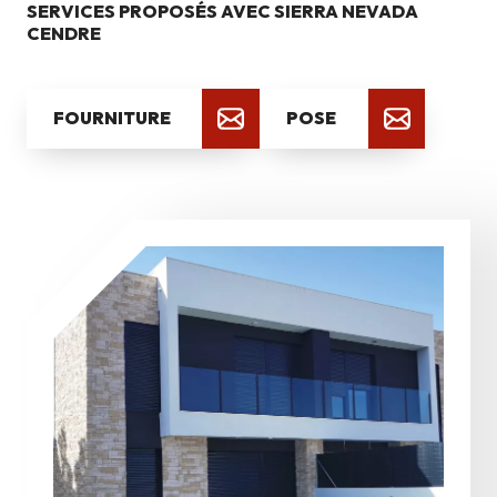
SERVICES PROPOSÉS AVEC SIERRA NEVADA
CENDRE
FOURNITURE
POSE